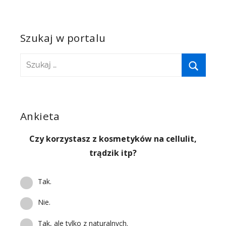
Szukaj w portalu
Ankieta
Czy korzystasz z kosmetyków na cellulit,
trądzik itp?
Tak.
Nie.
Tak, ale tylko z naturalnych.