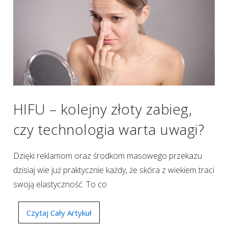
HIFU – kolejny złoty zabieg,
czy technologia warta uwagi?
Dzięki reklamom oraz środkom masowego przekazu
dzisiaj wie już praktycznie każdy, że skóra z wiekiem traci
swoją elastyczność. To co
Czytaj Cały Artykuł