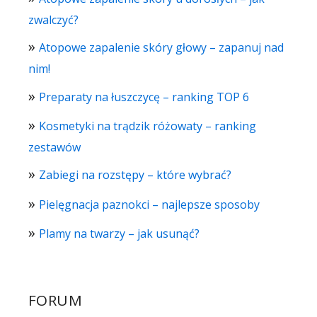
zwalczyć?
Atopowe zapalenie skóry głowy – zapanuj nad
nim!
Preparaty na łuszczycę – ranking TOP 6
Kosmetyki na trądzik różowaty – ranking
zestawów
Zabiegi na rozstępy – które wybrać?
Pielęgnacja paznokci – najlepsze sposoby
Plamy na twarzy – jak usunąć?
FORUM