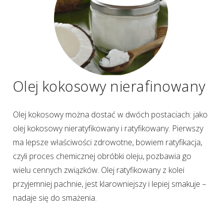
Olej kokosowy nierafinowany
Olej kokosowy można dostać w dwóch postaciach: jako
olej kokosowy nieratyfikowany i ratyfikowany. Pierwszy
ma lepsze właściwości zdrowotne, bowiem ratyfikacja,
czyli proces chemicznej obróbki oleju, pozbawia go
wielu cennych związków. Olej ratyfikowany z kolei
przyjemniej pachnie, jest klarowniejszy i lepiej smakuje –
nadaje się do smażenia.