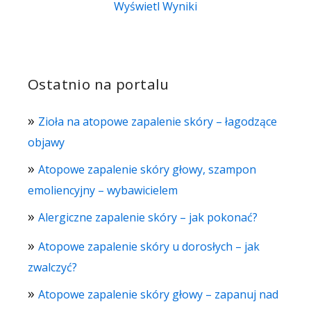
Wyświetl Wyniki
Ostatnio na portalu
Zioła na atopowe zapalenie skóry – łagodzące
objawy
Atopowe zapalenie skóry głowy, szampon
emoliencyjny – wybawicielem
Alergiczne zapalenie skóry – jak pokonać?
Atopowe zapalenie skóry u dorosłych – jak
zwalczyć?
Atopowe zapalenie skóry głowy – zapanuj nad