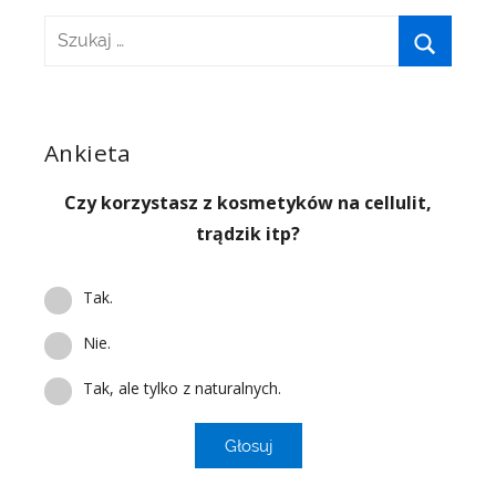
Ankieta
Czy korzystasz z kosmetyków na cellulit,
trądzik itp?
Tak.
Nie.
Tak, ale tylko z naturalnych.