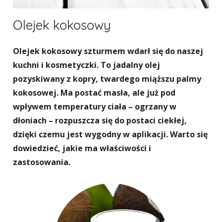
Olejek kokosowy
Olejek kokosowy szturmem wdarł się do naszej
kuchni i kosmetyczki. To jadalny olej
pozyskiwany z kopry, twardego miąższu palmy
kokosowej. Ma postać masła, ale już pod
wpływem temperatury ciała – ogrzany w
dłoniach – rozpuszcza się do postaci ciekłej,
dzięki czemu jest wygodny w aplikacji. Warto się
dowiedzieć, jakie ma właściwości i
zastosowania.