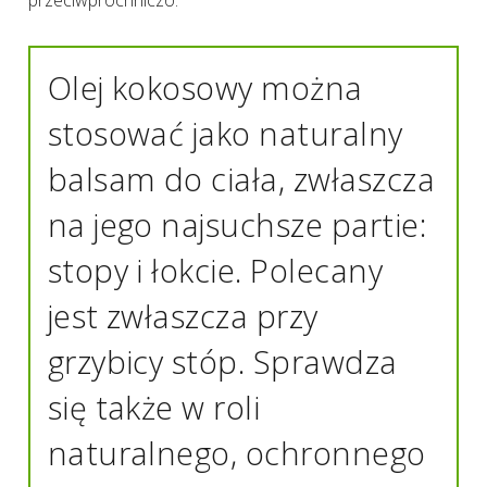
Olej kokosowy można
stosować jako naturalny
balsam do ciała, zwłaszcza
na jego najsuchsze partie:
stopy i łokcie. Polecany
jest zwłaszcza przy
grzybicy stóp. Sprawdza
się także w roli
naturalnego, ochronnego