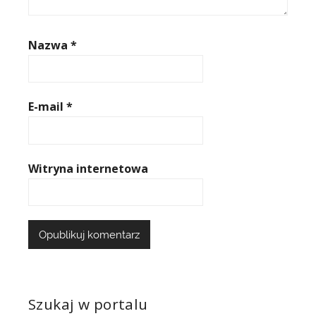
Nazwa
*
E-mail
*
Witryna internetowa
Szukaj w portalu