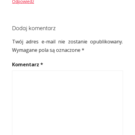
Odpowiedz
Dodaj komentarz
Twój adres e-mail nie zostanie opublikowany.
Wymagane pola są oznaczone
*
Komentarz
*