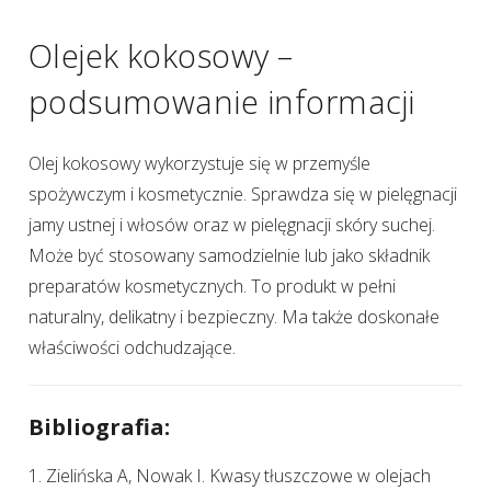
Olejek kokosowy –
podsumowanie informacji
Olej kokosowy wykorzystuje się w przemyśle
spożywczym i kosmetycznie. Sprawdza się w pielęgnacji
jamy ustnej i włosów oraz w pielęgnacji skóry suchej.
Może być stosowany samodzielnie lub jako składnik
preparatów kosmetycznych. To produkt w pełni
naturalny, delikatny i bezpieczny. Ma także doskonałe
właściwości odchudzające.
Bibliografia:
1. Zielińska A, Nowak I. Kwasy tłuszczowe w olejach